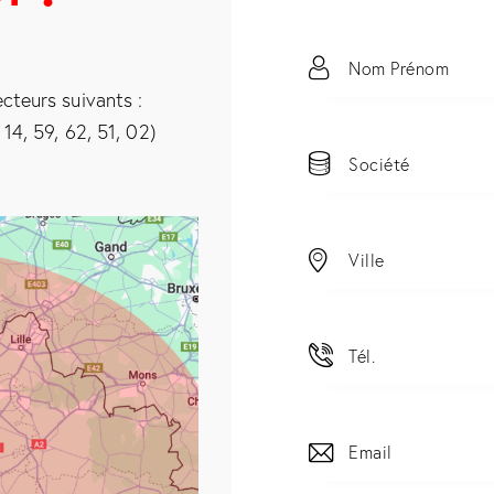
cteurs suivants :
14, 59, 62, 51, 02)