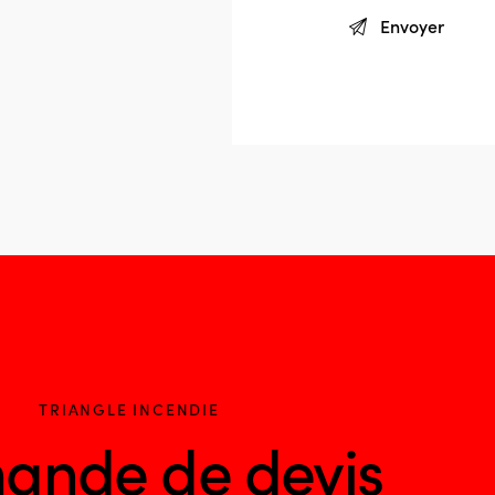
TRIANGLE INCENDIE
ande de devis