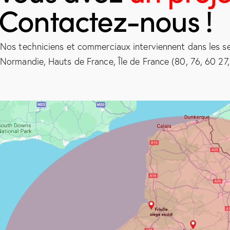
Contactez-nous !
Nos techniciens et commerciaux interviennent dans les se
Normandie, Hauts de France, Île de France (80, 76, 60 27, 