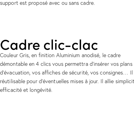
support est proposé avec ou sans cadre.
Cadre clic-clac
Couleur Gris, en finition Aluminium anodisé, le cadre
démontable en 4 clics vous permettra d’insérer vos plans
d’évacuation, vos affiches de sécurité, vos consignes… Il
réutilisable pour d’éventuelles mises à jour. Il allie simplici
efficacité et longévité.