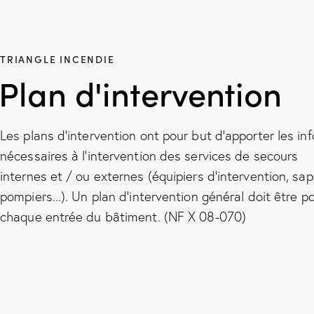
TRIANGLE INCENDIE
Plan d'intervention
Les plans d'intervention ont pour but d’apporter les in
nécessaires à l’intervention des services de secours
internes et / ou externes (équipiers d’intervention, sa
pompiers...). Un plan d’intervention général doit être p
chaque entrée du bâtiment. (NF X 08-070)