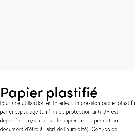
Papier plastifié
Pour une utilisation en intérieur. Impression papier plastifi
par encapsulage (un film de protection anti UV est
déposé recto/verso sur le papier ce qui permet au
document d’être à l’abri de l’humidité). Ce type de