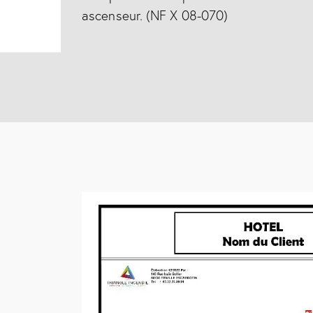
ascenseur. (NF X 08-070)