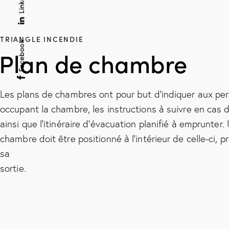
TRIANGLE INCENDIE
Facebook
Plan de chambre
Les plans de chambres ont pour but d’indiquer aux pe
occupant la chambre, les instructions à suivre en cas 
ainsi que l’itinéraire d’évacuation planifié à emprunter.
chambre doit être positionné à l’intérieur de celle-ci, 
sa
sortie.