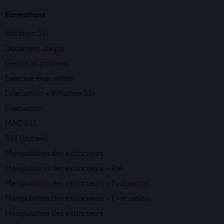
Formations
Initiation SSI
Document unique
Gestes et postures
Exercice évacuation
Evacuation + Initiation SSI
Evacuation
MAC SST
SST (initiale)
Manipulation des extincteurs
Manipulation des extincteurs + RIA
Manipulation des extincteurs + Evacuation
Manipulation des extincteurs + Evacuation
Manipulation des extincteurs