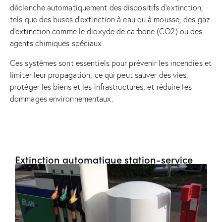
déclenche automatiquement des dispositifs d’extinction,
tels que des buses d’extinction à eau ou à mousse, des gaz
d’extinction comme le dioxyde de carbone (CO2) ou des
agents chimiques spéciaux.
Ces systèmes sont essentiels pour prévenir les incendies et
limiter leur propagation, ce qui peut sauver des vies,
protéger les biens et les infrastructures, et réduire les
dommages environnementaux.
Extinction automatique station-service