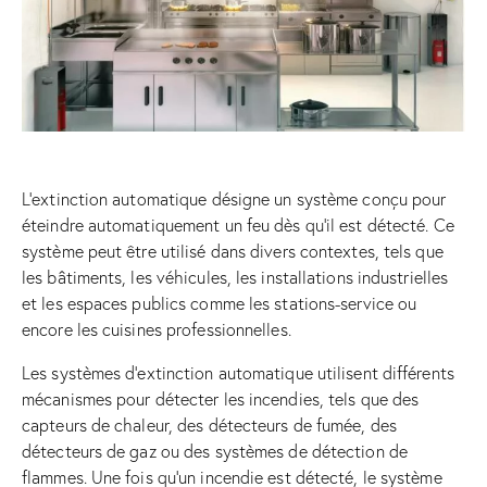
L’extinction automatique désigne un système conçu pour
éteindre automatiquement un feu dès qu’il est détecté. Ce
système peut être utilisé dans divers contextes, tels que
les bâtiments, les véhicules, les installations industrielles
et les espaces publics comme les stations-service ou
encore les cuisines professionnelles.
Les systèmes d’extinction automatique utilisent différents
mécanismes pour détecter les incendies, tels que des
capteurs de chaleur, des détecteurs de fumée, des
détecteurs de gaz ou des systèmes de détection de
flammes. Une fois qu’un incendie est détecté, le système