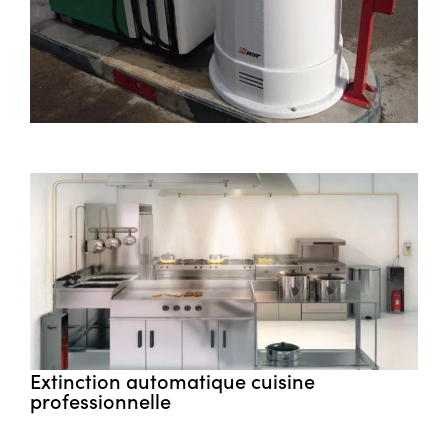
Extinction automatique cuisine
professionnelle