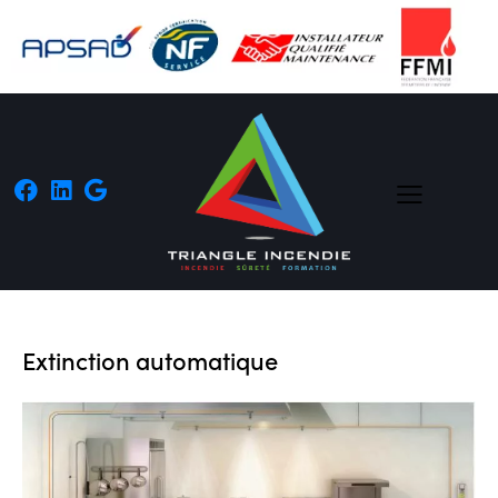
Extinction automatique