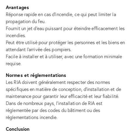
Avantages
Réponse rapide en cas d’incendie, ce qui peut limiter la
propagation du feu.
Fournit un jet d’eau puissant pour éteindre efficacement les
incendies.
Peut être utilisé pour protéger les personnes et les biens en
attendant l’arrivée des pompiers.
Facile à installer et à utiliser, avec une formation minimale
requise.
Normes et réglementations
Les RIA doivent généralement respecter des normes
spécifiques en matière de conception, d’installation et de
maintenance pour garantir leur efficacité et leur fiabilité.
Dans de nombreux pays, l’installation de RIA est
réglementée par des codes du bâtiment ou des
réglementations incendie.
Conclusion