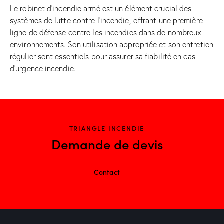
Le robinet d’incendie armé est un élément crucial des
systèmes de lutte contre l’incendie, offrant une première
ligne de défense contre les incendies dans de nombreux
environnements. Son utilisation appropriée et son entretien
régulier sont essentiels pour assurer sa fiabilité en cas
d’urgence incendie.
TRIANGLE INCENDIE
Demande de devis
Contact