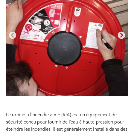
Le robinet d’incendie armé (RIA) est un équipement de
sécurité conçu pour fournir de l’eau à haute pression pour
éteindre les incendies. Il est généralement installé dans des