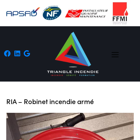
RIA – Robinet incendie armé