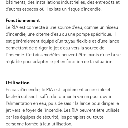
bâtiments, des installations industrielles, des entrepôts et
d’autres espaces où il existe un risque d’incendie.
Fonctionnement
Le RIA est connecté à une source d’eau, comme un réseau
d’incendie, une citerne d’eau ou une pompe spécifique. Il
est généralement équipé d’un tuyau flexible et d’une lance
permettant de diriger le jet d’eau vers la source de
l’incendie. Certains modèles peuvent être munis d’une buse
réglable pour adapter le jet en fonction de la situation.
Utilisation
En cas d’incendie, le RIA est rapidement accessible et
facile à utiliser. Il suffit de tourner la vanne pour ouvrir
l’alimentation en eau, puis de saisir la lance pour diriger le
jet vers le foyer de l’incendie. Les RIA peuvent être utilisés
par les équipes de sécurité, les pompiers ou toute
personne formée à leur utilisation.