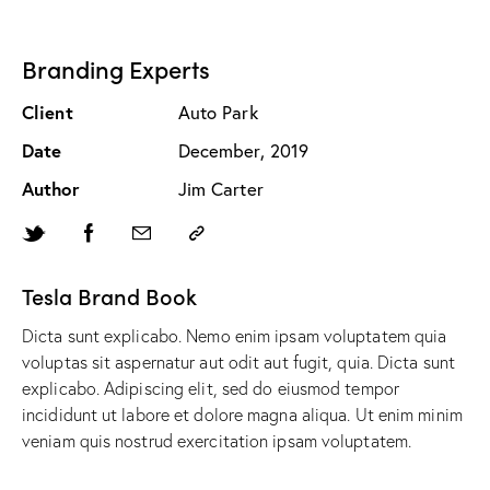
Branding Experts
Client
Auto Park
Date
December, 2019
Author
Jim Carter
Tesla Brand Book
Dicta sunt explicabo. Nemo enim ipsam voluptatem quia
voluptas sit aspernatur aut odit aut fugit, quia. Dicta sunt
explicabo. Adipiscing elit, sed do eiusmod tempor
incididunt ut labore et dolore magna aliqua. Ut enim minim
veniam quis nostrud exercitation ipsam voluptatem.