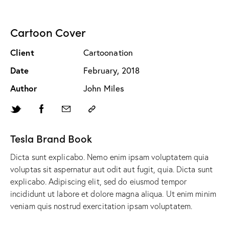
Cartoon Cover
Client
Cartoonation
Date
February, 2018
Author
John Miles
Tesla Brand Book
Dicta sunt explicabo. Nemo enim ipsam voluptatem quia
voluptas sit aspernatur aut odit aut fugit, quia. Dicta sunt
explicabo. Adipiscing elit, sed do eiusmod tempor
incididunt ut labore et dolore magna aliqua. Ut enim minim
veniam quis nostrud exercitation ipsam voluptatem.