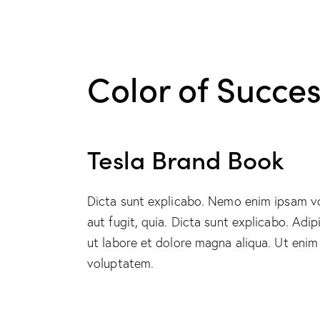
Color of Succe
Tesla Brand Book
Dicta sunt explicabo. Nemo enim ipsam vo
aut fugit, quia. Dicta sunt explicabo. Adi
ut labore et dolore magna aliqua. Ut enim
voluptatem.