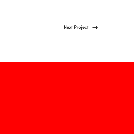
Next Project