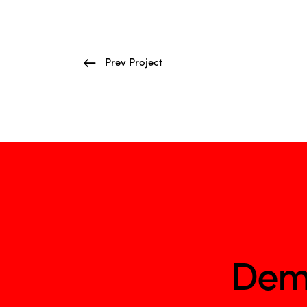
Prev Project
Dem