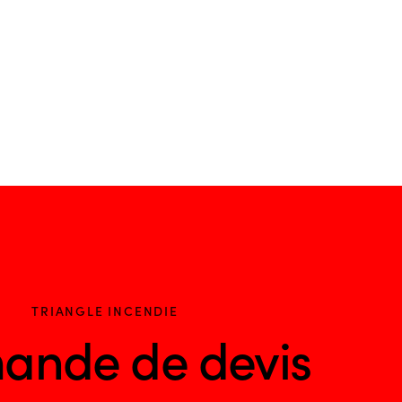
TRIANGLE INCENDIE
ande de devis