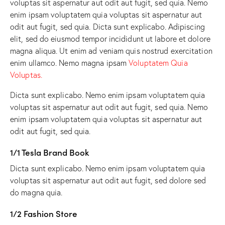
voluptas sit aspernatur aut odit aut fugit, sed quia. Nemo
enim ipsam voluptatem quia voluptas sit aspernatur aut
odit aut fugit, sed quia. Dicta sunt explicabo. Adipiscing
elit, sed do eiusmod tempor incididunt ut labore et dolore
magna aliqua. Ut enim ad veniam quis nostrud exercitation
enim ullamco. Nemo magna ipsam
Voluptatem Quia
Voluptas.
Dicta sunt explicabo. Nemo enim ipsam voluptatem quia
voluptas sit aspernatur aut odit aut fugit, sed quia. Nemo
enim ipsam voluptatem quia voluptas sit aspernatur aut
odit aut fugit, sed quia.
1/1 Tesla Brand Book
Dicta sunt explicabo. Nemo enim ipsam voluptatem quia
voluptas sit aspernatur aut odit aut fugit, sed dolore sed
do magna quia.
1/2 Fashion Store