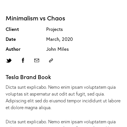
Minimalism vs Chaos
Client
Projects
Date
March, 2020
Author
John Miles
Tesla Brand Book
Dicta sunt explicabo. Nemo enim ipsam voluptatem quia
voluptas sit aspernatur aut odit aut fugit, sed quia.
Adipiscing elit sed do eiusmod tempor incididunt ut labore
et dolore magna aliqua.
Dicta sunt explicabo. Nemo enim ipsam voluptatem quia