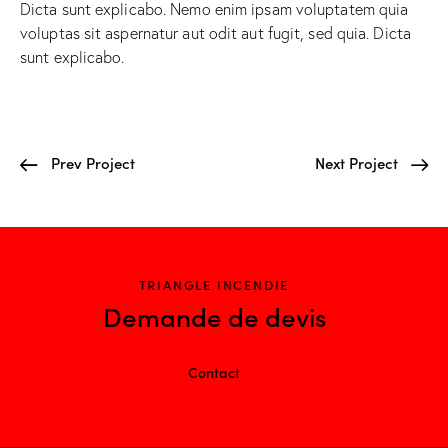
Dicta sunt explicabo. Nemo enim ipsam voluptatem quia
voluptas sit aspernatur aut odit aut fugit, sed quia. Dicta
sunt explicabo.
Prev Project
Next Project
TRIANGLE INCENDIE
Demande de devis
Contact