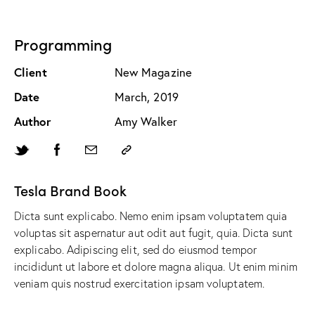
Programming
Client
New Magazine
Date
March, 2019
Author
Amy Walker
Tesla Brand Book
Dicta sunt explicabo. Nemo enim ipsam voluptatem quia
voluptas sit aspernatur aut odit aut fugit, quia. Dicta sunt
explicabo. Adipiscing elit, sed do eiusmod tempor
incididunt ut labore et dolore magna aliqua. Ut enim minim
veniam quis nostrud exercitation ipsam voluptatem.