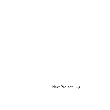
Next Project