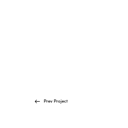
Prev Project