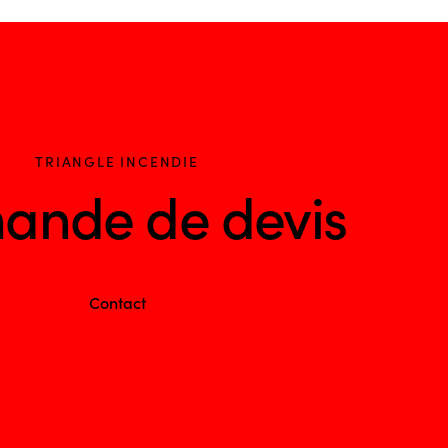
TRIANGLE INCENDIE
ande de devis
Contact