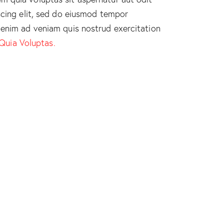
iscing elit, sed do eiusmod tempor
t enim ad veniam quis nostrud exercitation
Quia Voluptas.