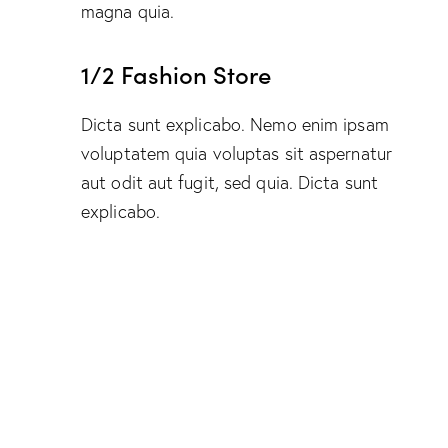
magna quia.
1/2 Fashion Store
Dicta sunt explicabo. Nemo enim ipsam
voluptatem quia voluptas sit aspernatur
aut odit aut fugit, sed quia. Dicta sunt
explicabo.