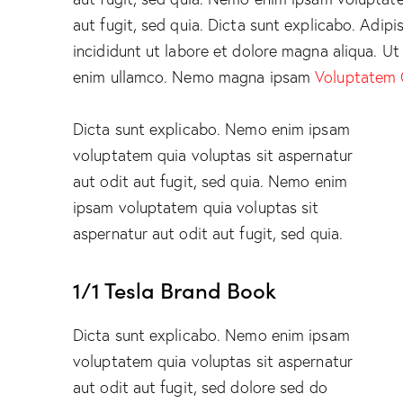
aut fugit, sed quia. Dicta sunt explicabo. Adip
incididunt ut labore et dolore magna aliqua. U
enim ullamco. Nemo magna ipsam
Voluptatem 
Dicta sunt explicabo. Nemo enim ipsam
voluptatem quia voluptas sit aspernatur
aut odit aut fugit, sed quia. Nemo enim
ipsam voluptatem quia voluptas sit
aspernatur aut odit aut fugit, sed quia.
1/1 Tesla Brand Book
Dicta sunt explicabo. Nemo enim ipsam
voluptatem quia voluptas sit aspernatur
aut odit aut fugit, sed dolore sed do