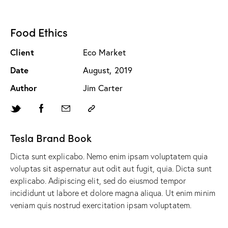
Food Ethics
Client
Eco Market
Date
August, 2019
Author
Jim Carter
Tesla Brand Book
Dicta sunt explicabo. Nemo enim ipsam voluptatem quia
voluptas sit aspernatur aut odit aut fugit, quia. Dicta sunt
explicabo. Adipiscing elit, sed do eiusmod tempor
incididunt ut labore et dolore magna aliqua. Ut enim minim
veniam quis nostrud exercitation ipsam voluptatem.