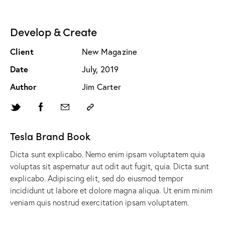
Develop & Create
Client
New Magazine
Date
July, 2019
Author
Jim Carter
Tesla Brand Book
Dicta sunt explicabo. Nemo enim ipsam voluptatem quia
voluptas sit aspernatur aut odit aut fugit, quia. Dicta sunt
explicabo. Adipiscing elit, sed do eiusmod tempor
incididunt ut labore et dolore magna aliqua. Ut enim minim
veniam quis nostrud exercitation ipsam voluptatem.