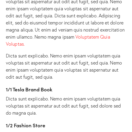
voluptas sit aspernatur aut odit aut fugit, sed quia. Nemo
enim ipsam voluptatem quia voluptas sit aspernatur aut
odit aut fugit, sed quia. Dicta sunt explicabo. Adipiscing
elit, sed do eiusmod tempor incididunt ut labore et dolore
magna aliqua. Ut enim ad veniam quis nostrud exercitation
enim ullamco. Nemo magna ipsam
Voluptatem Quia
Voluptas.
Dicta sunt explicabo. Nemo enim ipsam voluptatem quia
voluptas sit aspernatur aut odit aut fugit, sed quia. Nemo
enim ipsam voluptatem quia voluptas sit aspernatur aut
odit aut fugit, sed quia.
1/1 Tesla Brand Book
Dicta sunt explicabo. Nemo enim ipsam voluptatem quia
voluptas sit aspernatur aut odit aut fugit, sed dolore sed
do magna quia.
1/2 Fashion Store