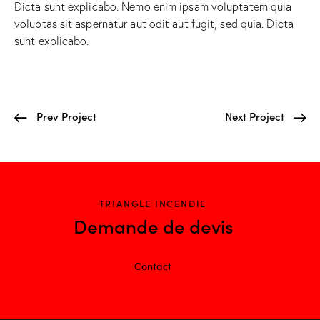
Dicta sunt explicabo. Nemo enim ipsam voluptatem quia
voluptas sit aspernatur aut odit aut fugit, sed quia. Dicta
sunt explicabo.
Prev Project
Next Project
TRIANGLE INCENDIE
Demande de devis
Contact