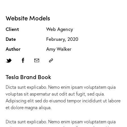
Website Models
Client
Web Agency
Date
February, 2020
Author
Amy Walker
Tesla Brand Book
Dicta sunt explicabo. Nemo enim ipsam voluptatem quia
voluptas sit aspernatur aut odit aut fugit, sed quia.
Adipiscing elit sed do eiusmod tempor incididunt ut labore
et dolore magna aliqua.
Dicta sunt explicabo. Nemo enim ipsam voluptatem quia