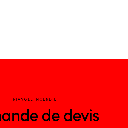
TRIANGLE INCENDIE
ande de devis