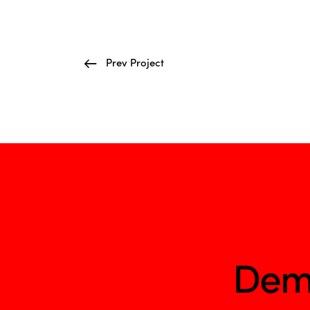
Prev Project
Dem