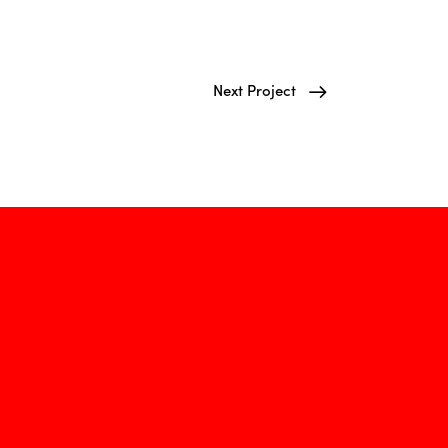
Next Project