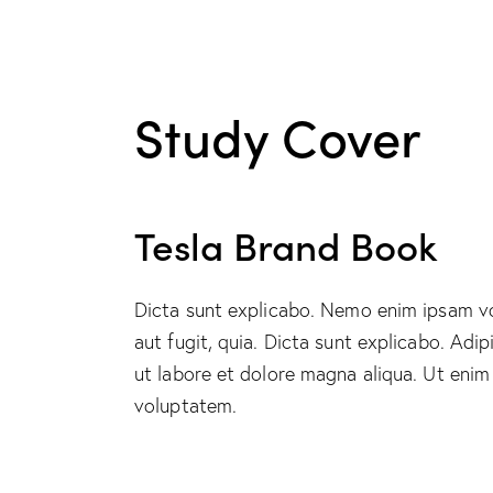
Study Cover
Tesla Brand Book
Dicta sunt explicabo. Nemo enim ipsam vo
aut fugit, quia. Dicta sunt explicabo. Adi
ut labore et dolore magna aliqua. Ut enim
voluptatem.