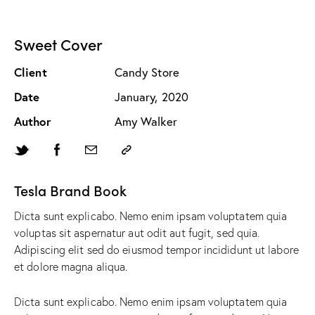
Sweet Cover
Client
Candy Store
Date
January, 2020
Author
Amy Walker
Tesla Brand Book
Dicta sunt explicabo. Nemo enim ipsam voluptatem quia
voluptas sit aspernatur aut odit aut fugit, sed quia.
Adipiscing elit sed do eiusmod tempor incididunt ut labore
et dolore magna aliqua.
Dicta sunt explicabo. Nemo enim ipsam voluptatem quia