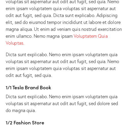
voluptas sit aspernatur aut odit aut fugit, sed quia. Nemo
enim ipsam voluptatem quia voluptas sit aspernatur aut
odit aut fugit, sed quia. Dicta sunt explicabo. Adipiscing
elit, sed do eiusmod tempor incididunt ut labore et dolore
magna aliqua. Ut enim ad veniam quis nostrud exercitation
enim ullamco. Nemo magna ipsam
Voluptatem Quia
Voluptas.
Dicta sunt explicabo. Nemo enim ipsam voluptatem quia
voluptas sit aspernatur aut odit aut fugit, sed quia. Nemo
enim ipsam voluptatem quia voluptas sit aspernatur aut
odit aut fugit, sed quia.
1/1 Tesla Brand Book
Dicta sunt explicabo. Nemo enim ipsam voluptatem quia
voluptas sit aspernatur aut odit aut fugit, sed dolore sed
do magna quia.
1/2 Fashion Store