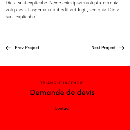
Dicta sunt explicabo. Nemo enim ipsam voluptatem quia
voluptas sit aspernatur aut odit aut fugit, sed quia. Dicta
sunt explicabo.
Prev Project
Next Project
TRIANGLE INCENDIE
Demande de devis
Contact