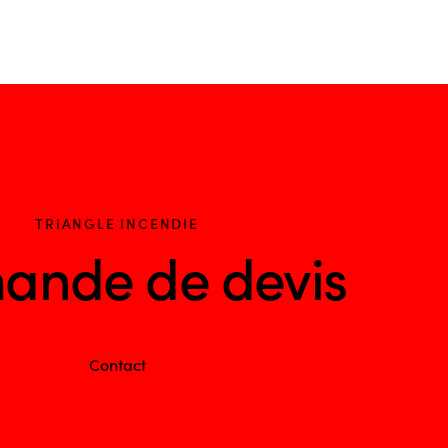
TRIANGLE INCENDIE
ande de devis
Contact