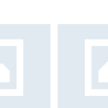
Clear Vision
Art Direction