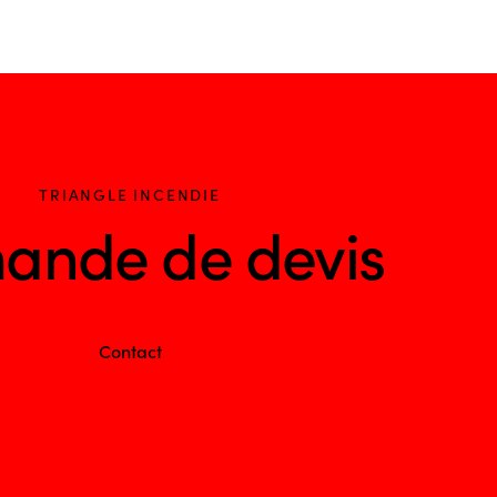
TRIANGLE INCENDIE
ande de devis
Contact