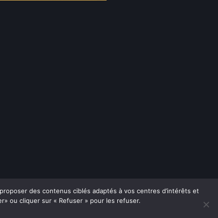
 proposer des contenus ciblés adaptés à vos centres d’intérêts et
» ou cliquer sur « Refuser » pour les refuser.