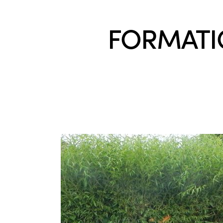
FORMATIO