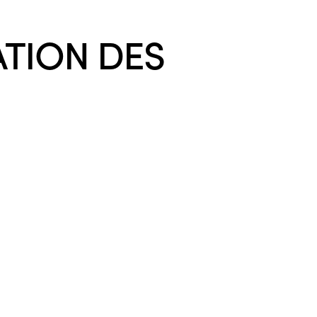
ATION DES