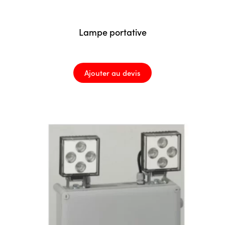
Lampe portative
Ajouter au devis