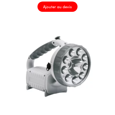
Ajouter au devis