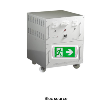
Bloc source