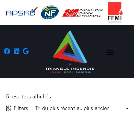
5 résultats affichés
Filters