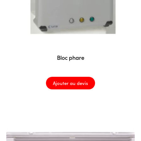
Bloc phare
Ajouter au devis