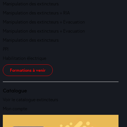
Manipulation des extincteurs
Manipulation des extincteurs + RIA
Manipulation des extincteurs + Evacuation
Manipulation des extincteurs + Evacuation
Manipulation des extincteurs
PPI
Habilitation électrique
Formations à venir
Catalogue
Voir le catalogue extincteurs
Mon compte