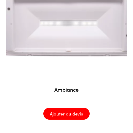
Ambiance
Ajouter au devis