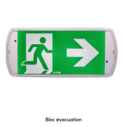
Bloc évacuation