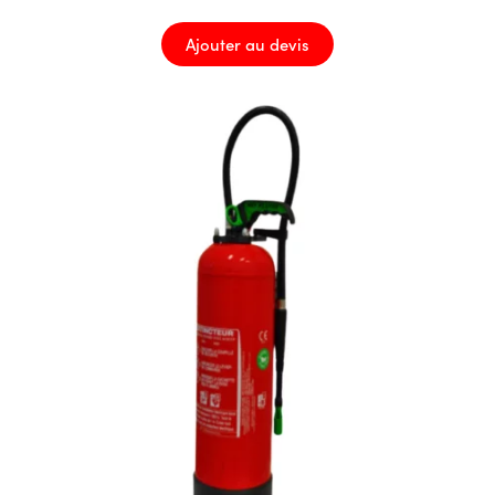
Ajouter au devis