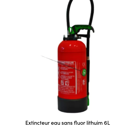
Extincteur eau sans fluor lithuim 6L