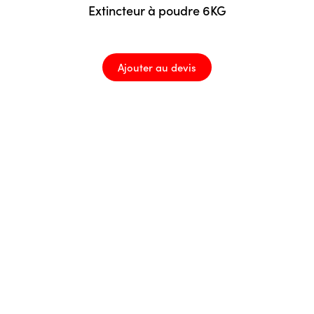
Extincteur à poudre 6KG
Ajouter au devis