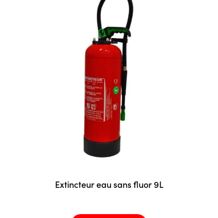
Extincteur eau sans fluor 9L