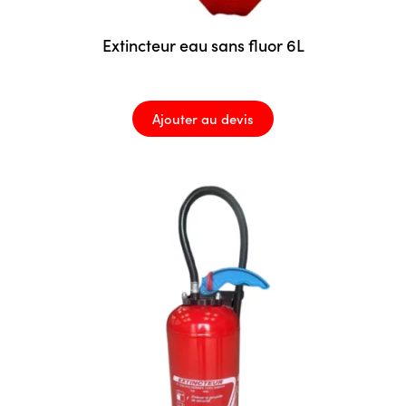
Extincteur eau sans fluor 6L
Ajouter au devis