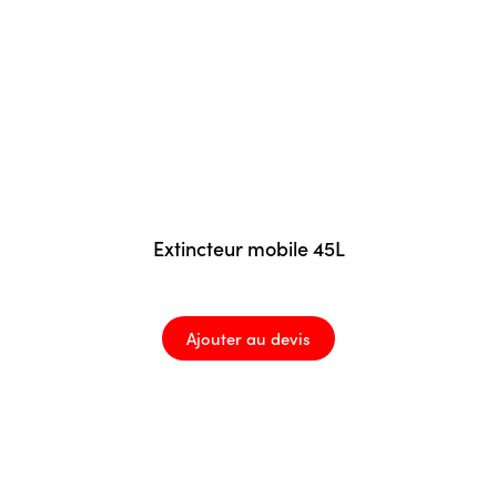
Extincteur mobile 45L
Ajouter au devis