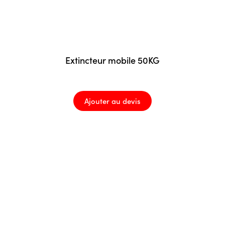
Extincteur mobile 50KG
Ajouter au devis