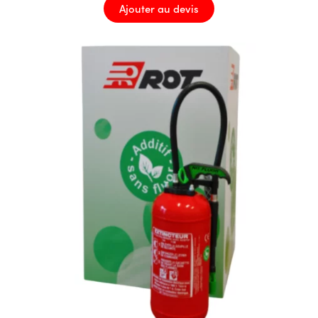
Ajouter au devis