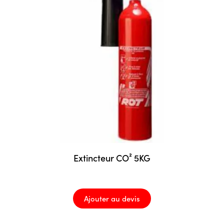
Extincteur CO² 5KG
Ajouter au devis