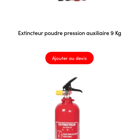
Extincteur poudre pression auxiliaire 9 Kg
Ajouter au devis