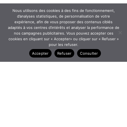
Nous utilisons des cookies à des fins de fonctionnement,
d’analyses statistiques, de personnalisation de votre
expérience, afin de vous proposer des contenus ciblés
adaptés à vos centres d’intérêts et analyser la performance de
nos campagnes publicitaires. Vous pouvez accepter ces
cookies en cliquant sur « Accepter» ou cliquer sur « Refuser »
pour les refuser.
Accepter
Refuser
Consulter
Douche portative
Ajouter au devis