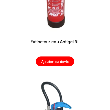
Extincteur eau Antigel 9L
Ajouter au devis