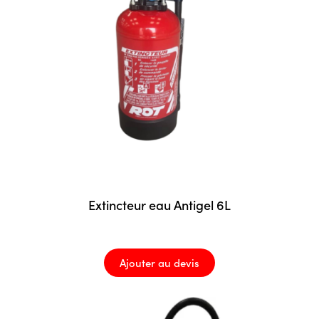
Extincteur eau Antigel 6L
Ajouter au devis