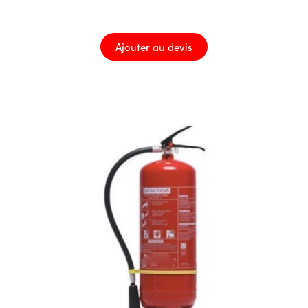
Ajouter au devis