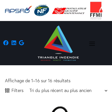
Affichage de 1–16 sur 16 résultats
Filters