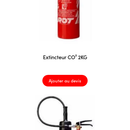
Extincteur CO² 2KG
Ajouter au devis