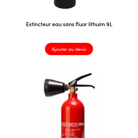
Extincteur eau sans fluor lithuim 9L
Ajouter au devis