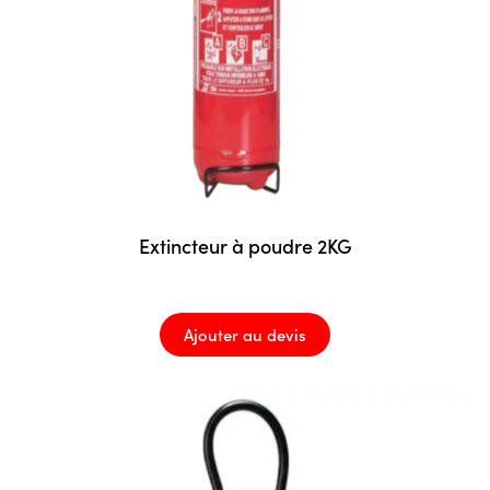
Extincteur à poudre 2KG
Ajouter au devis