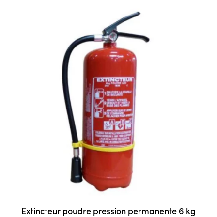
Extincteur poudre pression permanente 6 kg