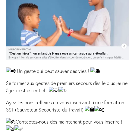
Un geste qui peut sauver des vies !
Se former aux gestes de premiers secours dès le plus jeune
âge, c’est essentiel !
Ayez les bons réflexes en vous inscrivant à une formation
SST (Sauveteur Secouriste du Travail)
Contactez-nous dès maintenant pour vous inscrire !