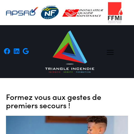
Formez vous aux gestes de
premiers secours !