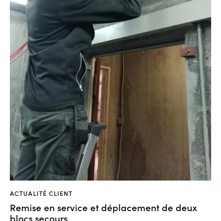
ACTUALITÉ CLIENT
Remise en service et déplacement de deux
blocs secours