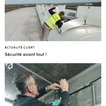
ACTUALITÉ CLIENT
Sécurité avant tout !