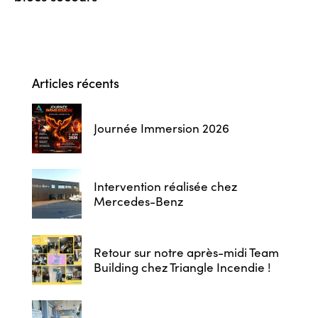
Articles récents
Journée Immersion 2026
Intervention réalisée chez
Mercedes-Benz
Retour sur notre après-midi Team
Building chez Triangle Incendie !