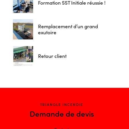
Formation SST Initiale réussie !
Remplacement d’un grand
exutoire
Retour client
TRIANGLE INCENDIE
Demande de devis