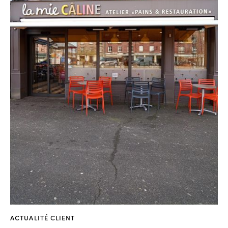
ACTUALITÉ CLIENT