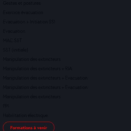
Gestes et postures
Exercice évacuation
Evacuation + Initiation SSI
Evacuation
MAC SST
SST (initiale)
Manipulation des extincteurs
Manipulation des extincteurs + RIA
Manipulation des extincteurs + Evacuation
Manipulation des extincteurs + Evacuation
Manipulation des extincteurs
PPI
Habilitation électrique
Formations à venir