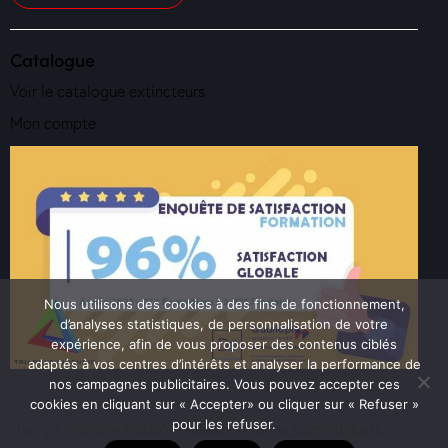
Catalogue
Voir le catalogue extincteurs
Mon compte
Nous utilisons des cookies à des fins de fonctionnement,
d’analyses statistiques, de personnalisation de votre
expérience, afin de vous proposer des contenus ciblés
adaptés à vos centres d’intérêts et analyser la performance de
nos campagnes publicitaires. Vous pouvez accepter ces
cookies en cliquant sur « Accepter» ou cliquer sur « Refuser »
pour les refuser.
Triangle Incendie ©2026. Réalisation
Yanna Communication
.