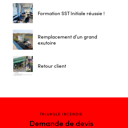
Formation SST Initiale réussie !
Remplacement d’un grand
exutoire
Retour client
TRIANGLE INCENDIE
Demande de devis