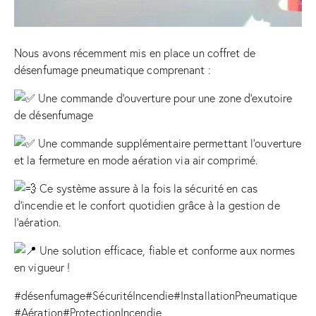
Nous avons récemment mis en place un coffret de
désenfumage pneumatique comprenant :
Une commande d’ouverture pour une zone d’exutoire
de désenfumage
Une
commande supplémentaire permettant l’ouverture
et la fermeture en mode aération via air comprimé.
Ce système assure à la fois la sécurité en cas
d’incendie et le confort quotidien grâce à la gestion de
l’aération.
Une solution efficace, fiable et conforme aux normes
en vigueur !
#désenfumage
#SécuritéIncendie
#InstallationPneumatique
#Aération
#ProtectionIncendie