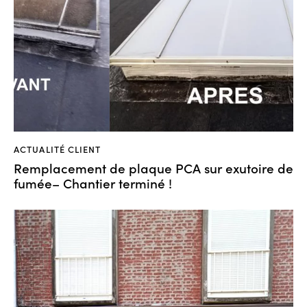
ACTUALITÉ CLIENT
Remplacement de plaque PCA sur exutoire de
fumée– Chantier terminé !