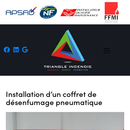
Installation d’un coffret de
désenfumage pneumatique