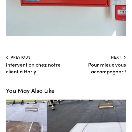
PREVIOUS
NEXT
Intervention chez notre
Pour mieux vous
client à Harly !
accompagner !
You May Also Like