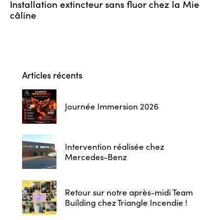
Installation extincteur sans fluor chez la Mie
câline
Articles récents
Journée Immersion 2026
Intervention réalisée chez
Mercedes-Benz
Retour sur notre après-midi Team
Building chez Triangle Incendie !