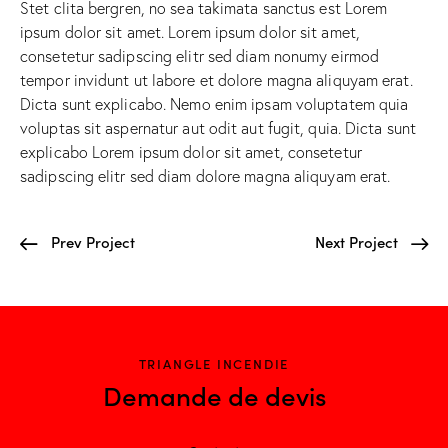
Stet clita bergren, no sea takimata sanctus est Lorem
ipsum dolor sit amet. Lorem ipsum dolor sit amet,
consetetur sadipscing elitr sed diam nonumy eirmod
tempor invidunt ut labore et dolore magna aliquyam erat.
Dicta sunt explicabo. Nemo enim ipsam voluptatem quia
voluptas sit aspernatur aut odit aut fugit, quia. Dicta sunt
explicabo Lorem ipsum dolor sit amet, consetetur
sadipscing elitr sed diam dolore magna aliquyam erat.
Prev Project
Next Project
TRIANGLE INCENDIE
Demande de devis