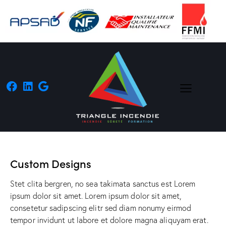
Custom Designs
Stet clita bergren, no sea takimata sanctus est Lorem
ipsum dolor sit amet. Lorem ipsum dolor sit amet,
consetetur sadipscing elitr sed diam nonumy eirmod
tempor invidunt ut labore et dolore magna aliquyam erat.