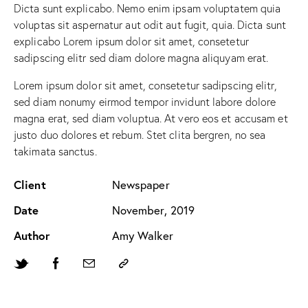
Dicta sunt explicabo. Nemo enim ipsam voluptatem quia
voluptas sit aspernatur aut odit aut fugit, quia. Dicta sunt
explicabo Lorem ipsum dolor sit amet, consetetur
sadipscing elitr sed diam dolore magna aliquyam erat.
Lorem ipsum dolor sit amet, consetetur sadipscing elitr,
sed diam nonumy eirmod tempor invidunt labore dolore
magna erat, sed diam voluptua. At vero eos et accusam et
justo duo dolores et rebum. Stet clita bergren, no sea
takimata sanctus.
Client
Newspaper
Date
November, 2019
Author
Amy Walker