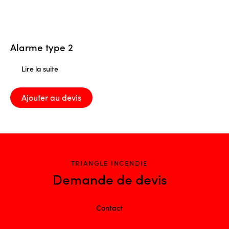
Alarme type 2
Lire la suite
Ajouter au devis
TRIANGLE INCENDIE
Demande de devis
Contact