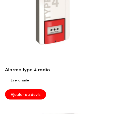
Alarme type 4 radio
Lire la suite
Ajouter au devis