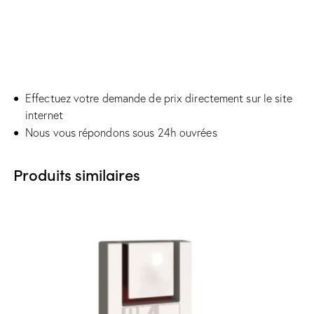
Effectuez votre demande de prix directement sur le site
internet
Nous vous répondons sous 24h ouvrées
Produits similaires