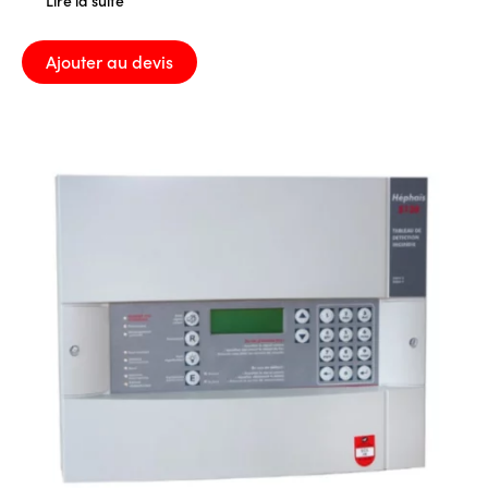
Lire la suite
Ajouter au devis