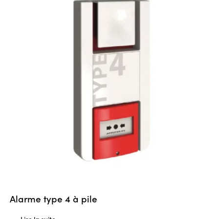
Alarme type 4 à pile