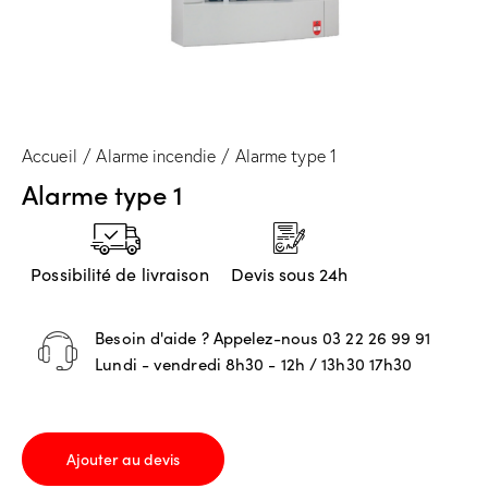
Accueil
Alarme incendie
Alarme type 1
Alarme type 1
Possibilité de livraison
Devis sous 24h
Besoin d'aide ? Appelez-nous
03 22 26 99 91
Lundi - vendredi 8h30 - 12h / 13h30 17h30
Ajouter au devis