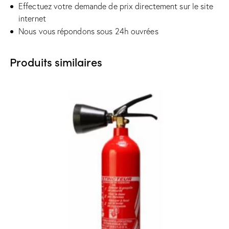
Effectuez votre demande de prix directement sur le site
internet
Nous vous répondons sous 24h ouvrées
Produits similaires