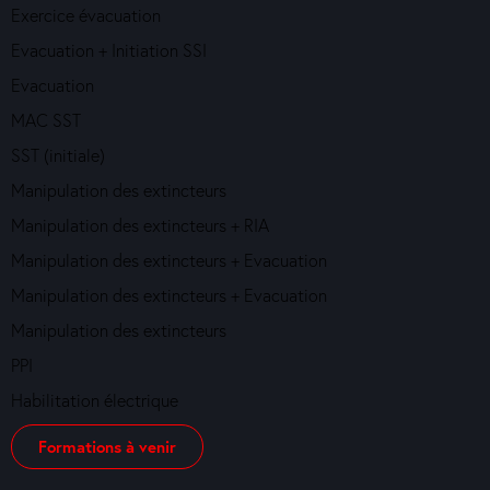
Exercice évacuation
Evacuation + Initiation SSI
Evacuation
MAC SST
SST (initiale)
Manipulation des extincteurs
Manipulation des extincteurs + RIA
Manipulation des extincteurs + Evacuation
Manipulation des extincteurs + Evacuation
Manipulation des extincteurs
PPI
Habilitation électrique
Formations à venir