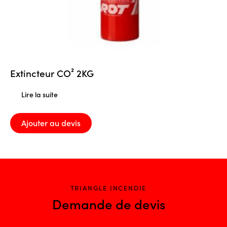
Extincteur CO² 2KG
Lire la suite
Ajouter au devis
TRIANGLE INCENDIE
Demande de devis