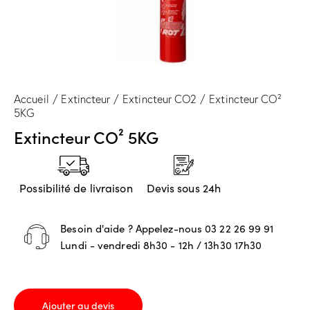
Accueil
Extincteur
Extincteur CO2
Extincteur CO²
5KG
Extincteur CO² 5KG
Possibilité de livraison
Devis sous 24h
Besoin d'aide ? Appelez-nous
03 22 26 99 91
Lundi - vendredi 8h30 - 12h / 13h30 17h30
Ajouter au devis