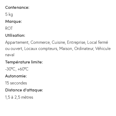
Contenance
5 kg
Marque
ROT
Utilisation
Appartement, Commerce, Cuisine, Entreprise, Local fermé
ou ouvert, Locaux compteurs, Maison, Ordinateur, Véhicule
naval
Température limite
-30°C, +60°C
Autonomie
15 secondes
Distance d'attaque
1,5 à 2,5 mètres