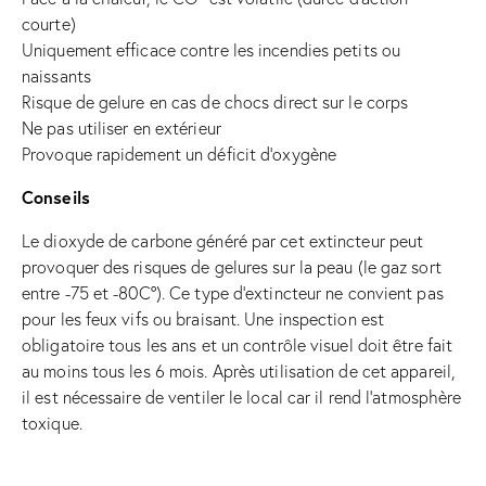
courte)
Uniquement efficace contre les incendies petits ou
naissants
Risque de gelure en cas de chocs direct sur le corps
Ne pas utiliser en extérieur
Provoque rapidement un déficit d’oxygène
Conseils
Le dioxyde de carbone généré par cet extincteur peut
provoquer des risques de gelures sur la peau (le gaz sort
entre -75 et -80C°). Ce type d’extincteur ne convient pas
pour les feux vifs ou braisant. Une inspection est
obligatoire tous les ans et un contrôle visuel doit être fait
au moins tous les 6 mois. Après utilisation de cet appareil,
il est nécessaire de ventiler le local car il rend l’atmosphère
toxique.