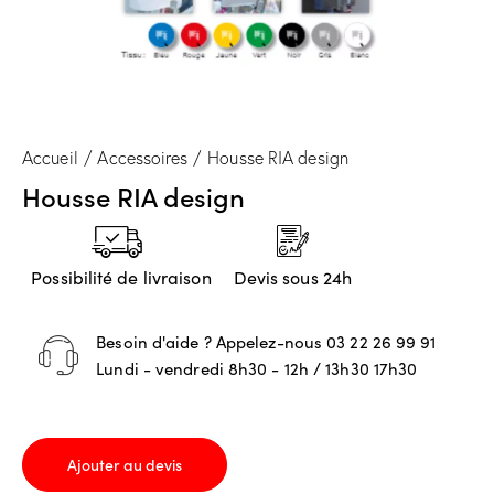
Accueil
Accessoires
Housse RIA design
Housse RIA design
Possibilité de livraison
Devis sous 24h
Besoin d'aide ? Appelez-nous
03 22 26 99 91
Lundi - vendredi 8h30 - 12h / 13h30 17h30
Ajouter au devis