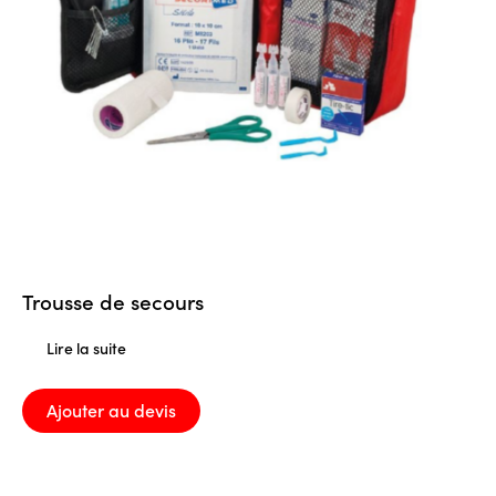
Trousse de secours
Lire la suite
Ajouter au devis