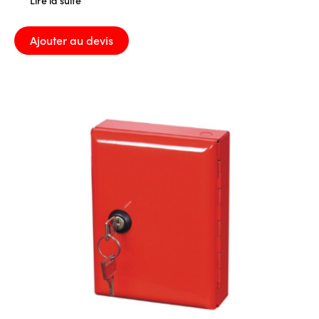
Lire la suite
Ajouter au devis