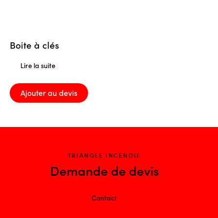
Boite à clés
Lire la suite
Ajouter au devis
TRIANGLE INCENDIE
Demande de devis
Contact