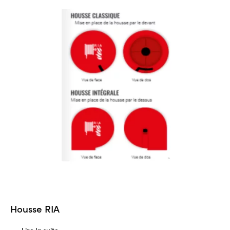
Housse RIA