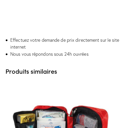
Effectuez votre demande de prix directement sur le site
internet
Nous vous répondons sous 24h ouvrées
Produits similaires