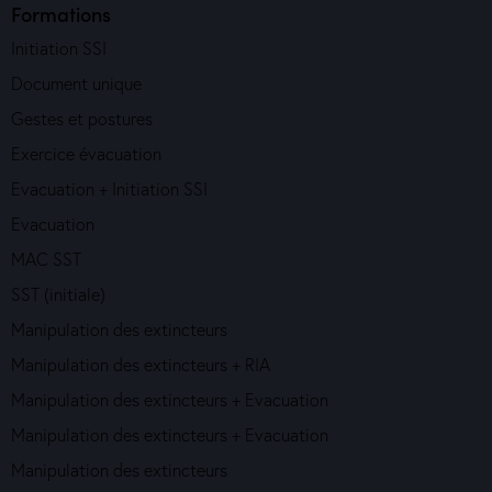
Formations
Initiation SSI
Document unique
Gestes et postures
Exercice évacuation
Evacuation + Initiation SSI
Evacuation
MAC SST
SST (initiale)
Manipulation des extincteurs
Manipulation des extincteurs + RIA
Manipulation des extincteurs + Evacuation
Manipulation des extincteurs + Evacuation
Manipulation des extincteurs