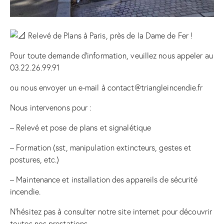
Relevé de Plans à Paris, près de la Dame de Fer !
Pour toute demande d’information, veuillez nous appeler au
03.22.26.99.91
ou nous envoyer un e-mail à contact@triangleincendie.fr
Nous
intervenons pour :
– Relevé et pose de plans et signalétique
– Formation (sst, manipulation extincteurs, gestes et
postures, etc.)
– Maintenance et installation des appareils de sécurité
incendie.
N’hésitez pas à consulter notre site internet pour découvrir
toutes nos prestations.