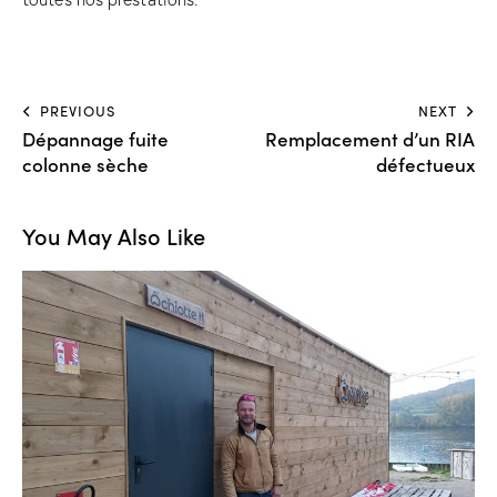
PREVIOUS
NEXT
Dépannage fuite
Remplacement d’un RIA
colonne sèche
défectueux
You May Also Like