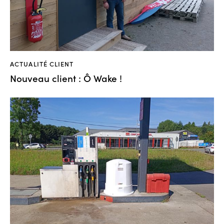
ACTUALITÉ CLIENT
Nouveau client : Ô Wake !