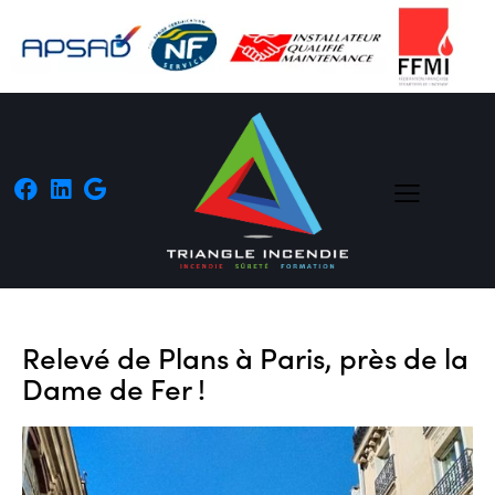
Relevé de Plans à Paris, près de la
Dame de Fer !