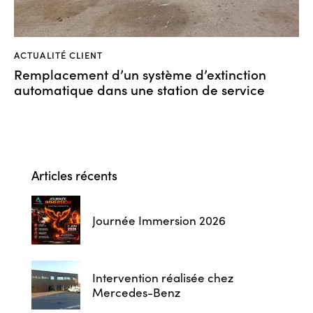
ACTUALITÉ CLIENT
Remplacement d’un système d’extinction
automatique dans une station de service
Articles récents
Journée Immersion 2026
Intervention réalisée chez
Mercedes-Benz