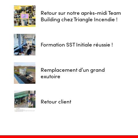
Retour sur notre après-midi Team
Building chez Triangle Incendie !
Formation SST Initiale réussie !
Remplacement d’un grand
exutoire
Retour client