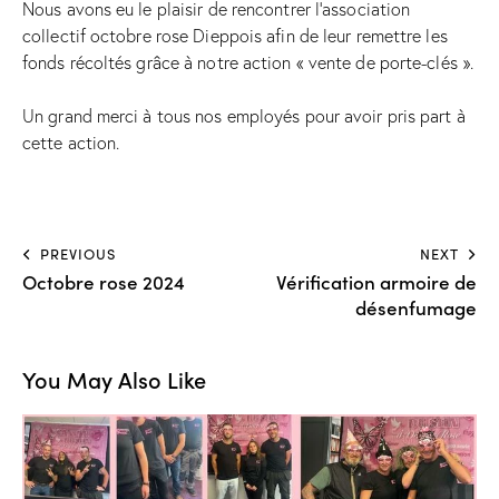
Nous avons eu le plaisir de rencontrer l’association
collectif octobre rose Dieppois afin de leur remettre les
fonds récoltés grâce à notre action « vente de porte-clés ».
Un grand merci à tous nos employés pour avoir pris part à
cette action.
PREVIOUS
NEXT
Octobre rose 2024
Vérification armoire de
désenfumage
You May Also Like