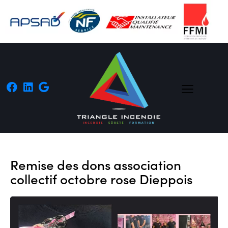
Remise des dons association
collectif octobre rose Dieppois