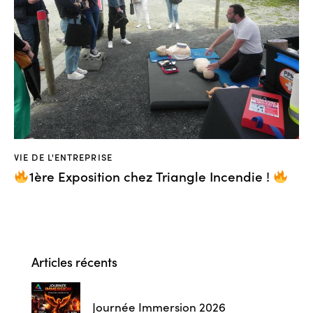
VIE DE L'ENTREPRISE
1ère Exposition chez Triangle Incendie !
Articles récents
Journée Immersion 2026