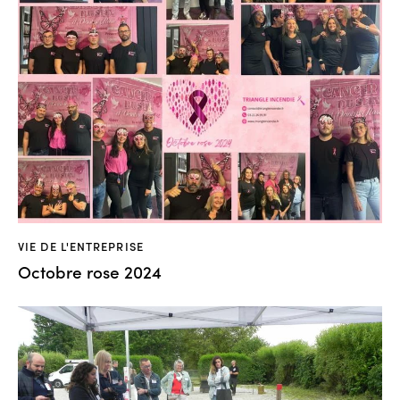
VIE DE L'ENTREPRISE
Octobre rose 2024