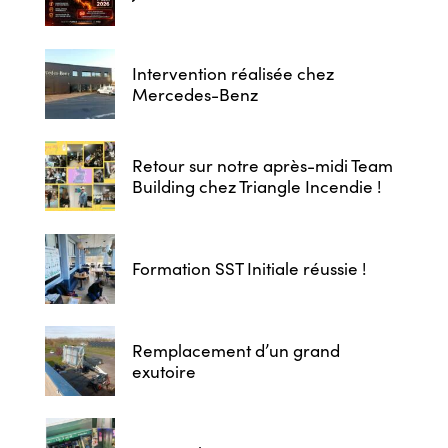
Intervention réalisée chez
Mercedes-Benz
Retour sur notre après-midi Team
Building chez Triangle Incendie !
Formation SST Initiale réussie !
Remplacement d’un grand
exutoire