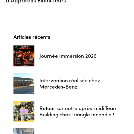
Articles récents
Journée Immersion 2026
Intervention réalisée chez
Mercedes-Benz
Retour sur notre après-midi Team
Building chez Triangle Incendie !