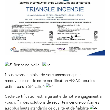
Bonne nouvelle !
Nous avons le plaisir de vous annoncer que le
renouvellement de notre certification APSAD pour les
extincteurs a été validé
Cette certification est la garantie de notre engagement à
vous offrir des solutions de sécurité incendie conformes
aux plus hauts standards de qualité et de fiabilité
.