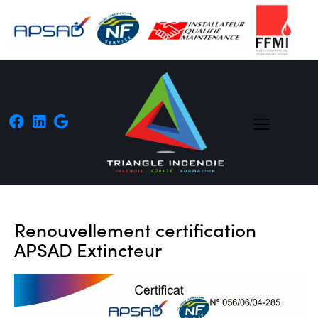
Renouvellement certification
APSAD Extincteur