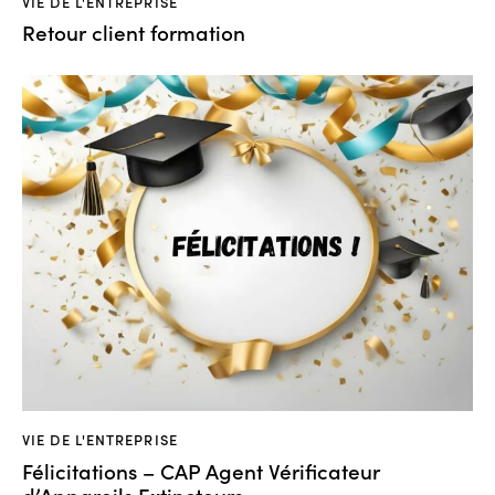
VIE DE L'ENTREPRISE
Retour client formation
VIE DE L'ENTREPRISE
Félicitations – CAP Agent Vérificateur
d’Appareils Extincteurs