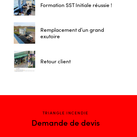
Formation SST Initiale réussie !
Remplacement d’un grand
exutoire
Retour client
TRIANGLE INCENDIE
Demande de devis