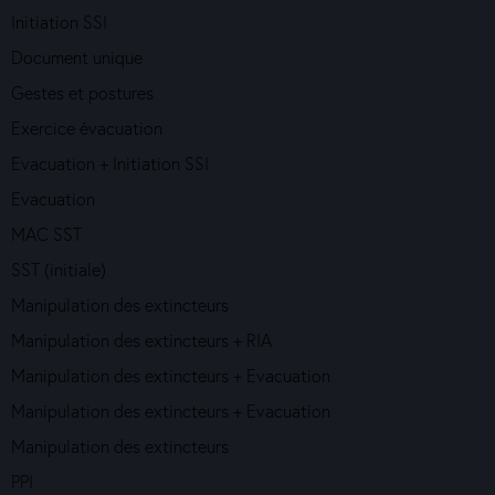
Initiation SSI
Document unique
Gestes et postures
Exercice évacuation
Evacuation + Initiation SSI
Evacuation
MAC SST
SST (initiale)
Manipulation des extincteurs
Manipulation des extincteurs + RIA
Manipulation des extincteurs + Evacuation
Manipulation des extincteurs + Evacuation
Manipulation des extincteurs
PPI