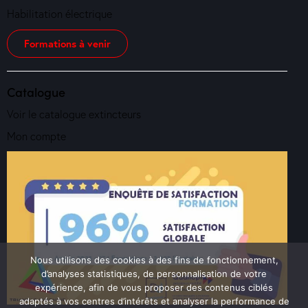
Habilitation électrique
Formations à venir
Catalogue
Voir le catalogue extincteurs
Mon compte
Nous utilisons des cookies à des fins de fonctionnement,
d’analyses statistiques, de personnalisation de votre
expérience, afin de vous proposer des contenus ciblés
adaptés à vos centres d’intérêts et analyser la performance de