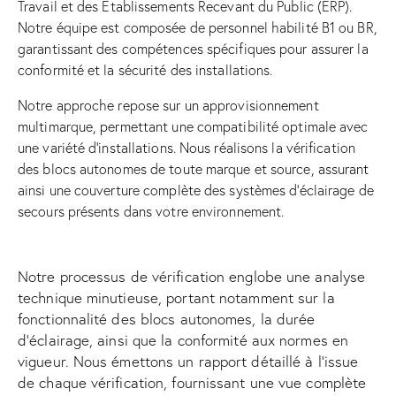
Travail et des Établissements Recevant du Public (ERP).
Notre équipe est composée de personnel habilité B1 ou BR,
garantissant des compétences spécifiques pour assurer la
conformité et la sécurité des installations.
Notre approche repose sur un approvisionnement
multimarque, permettant une compatibilité optimale avec
une variété d’installations. Nous réalisons la vérification
des blocs autonomes de toute marque et source, assurant
ainsi une couverture complète des systèmes d’éclairage de
secours présents dans votre environnement.
Notre processus de vérification englobe une analyse
technique minutieuse, portant notamment sur la
fonctionnalité des blocs autonomes, la durée
d’éclairage, ainsi que la conformité aux normes en
vigueur. Nous émettons un rapport détaillé à l’issue
de chaque vérification, fournissant une vue complète