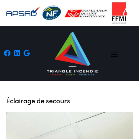
Éclairage de secours