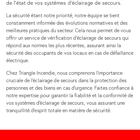
de l’état de vos systèmes d’éclairage de secours.
La sécurité étant notre priorité, notre équipe se tient
constamment informée des évolutions normatives et des
meilleures pratiques du secteur. Cela nous permet de vous
offrir un service de vérification d’éclairage de secours qui
répond aux normes les plus récentes, assurant ainsi la
sécurité des occupants de vos locaux en cas de défaillance
électrique.
Chez Triangle Incendie, nous comprenons l’importance
cruciale de l’éclairage de secours dans la protection des
personnes et des biens en cas d’urgence. Faites confiance à
notre expertise pour garantir la fiabilité et la conformité de
vos systèmes d’éclairage de secours, vous assurant une
tranquillité d’esprit totale en matière de sécurité.