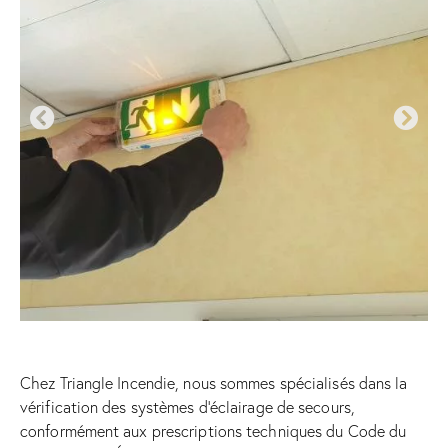
Chez Triangle Incendie, nous sommes spécialisés dans la
vérification des systèmes d’éclairage de secours,
conformément aux prescriptions techniques du Code du