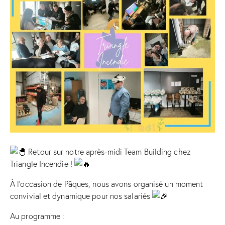
Retour sur notre après-midi Team Building chez
Triangle Incendie !
À l’occasion de Pâques, nous avons organisé un moment
convivial et dynamique pour nos salariés
Au programme :