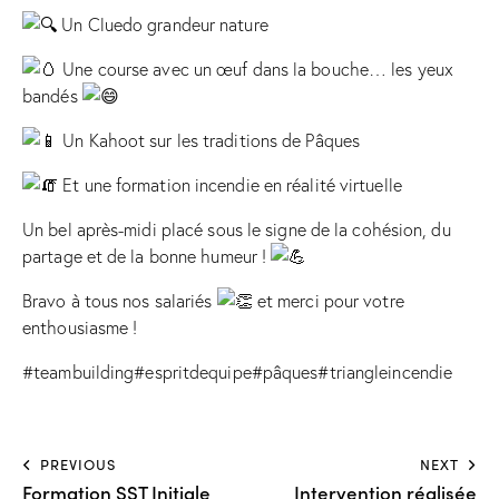
Un Cluedo grandeur nature
Une course avec un œuf dans la bouche… les yeux
bandés
Un Kahoot sur les traditions de Pâques
Et une formation incendie en réalité virtuelle
Un bel après-midi placé sous le signe de la cohésion, du
partage et de la bonne humeur !
Bravo à tous nos salariés
et merci pour votre
enthousiasme !
#teambuilding
#espritdequipe
#pâques
#triangleincendie
PREVIOUS
NEXT
Formation SST Initiale
Intervention réalisée