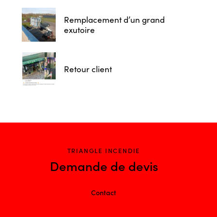
Remplacement d’un grand
exutoire
Retour client
TRIANGLE INCENDIE
Demande de devis
Contact