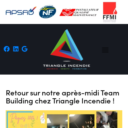
Retour sur notre après-midi Team
Building chez Triangle Incendie !