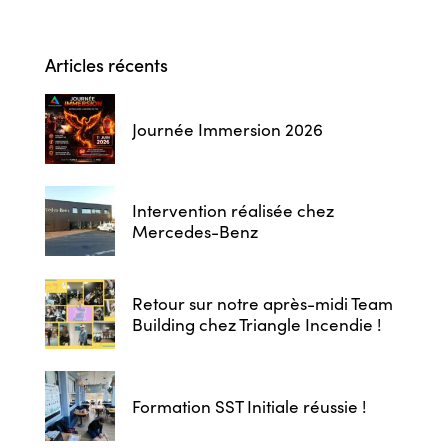
Articles récents
Journée Immersion 2026
Intervention réalisée chez
Mercedes-Benz
Retour sur notre après-midi Team
Building chez Triangle Incendie !
Formation SST Initiale réussie !