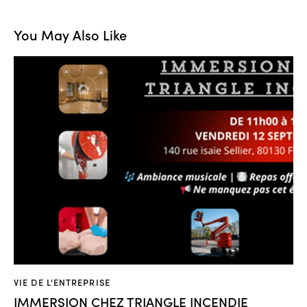
You May Also Like
VIE DE L'ENTREPRISE
IMMERSION CHEZ TRIANGLE INCENDIE