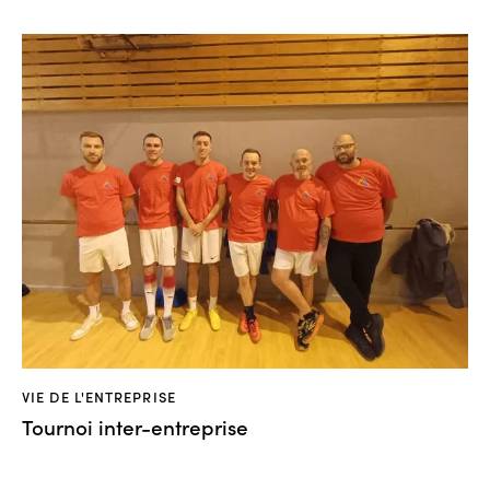
VIE DE L'ENTREPRISE
Tournoi inter-entreprise