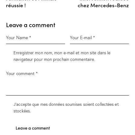
réussie !
chez Mercedes-Benz
Leave a comment
Enregistrer mon nom, mon e-mail et mon site dans le
navigateur pour mon prochain commentaire.
J'accepte que mes données soumises soient collectées et
stockées.