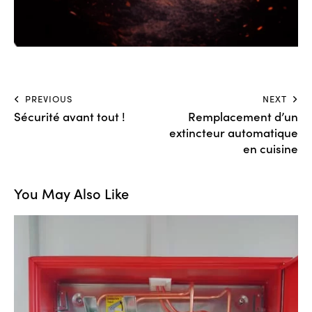
PREVIOUS
NEXT
Sécurité avant tout !
Remplacement d’un
extincteur automatique
en cuisine
You May Also Like