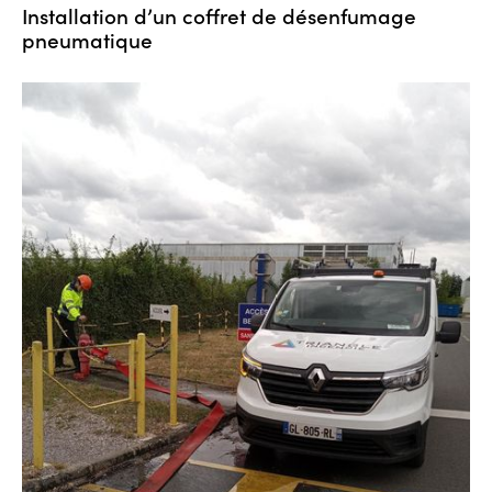
Installation d’un coffret de désenfumage
pneumatique