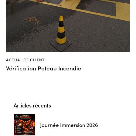
ACTUALITÉ CLIENT
Vérification Poteau Incendie
Articles récents
Journée Immersion 2026