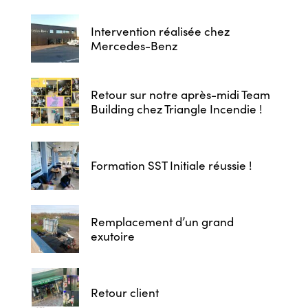
Intervention réalisée chez
Mercedes-Benz
Retour sur notre après-midi Team
Building chez Triangle Incendie !
Formation SST Initiale réussie !
Remplacement d’un grand
exutoire
Retour client