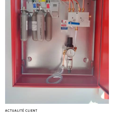
ACTUALITÉ CLIENT