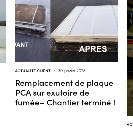
ACTUALITÉ CLIENT
30 janvier 2026
Remplacement de plaque
PCA sur exutoire de
fumée– Chantier terminé !
AC