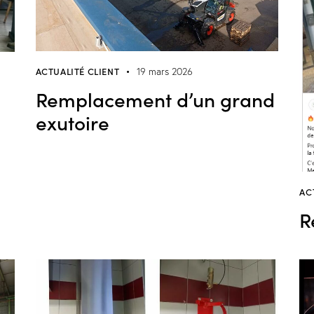
ACTUALITÉ CLIENT
19 mars 2026
Remplacement d’un grand
exutoire
AC
R