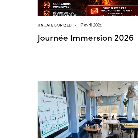
UNCATEGORIZED
17 avril 2026
Journée Immersion 2026