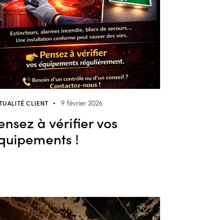
TUALITÉ CLIENT
9 février 2026
ensez à vérifier vos
quipements !