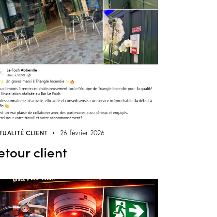
TUALITÉ CLIENT
26 février 2026
etour client