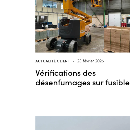
ACTUALITÉ CLIENT
23 février 2026
Vérifications des
désenfumages sur fusible