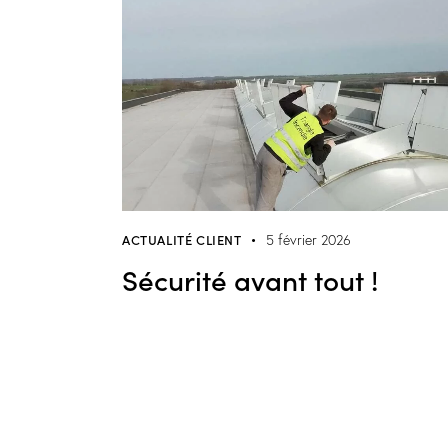
ACTUALITÉ CLIENT
5 février 2026
Sécurité avant tout !