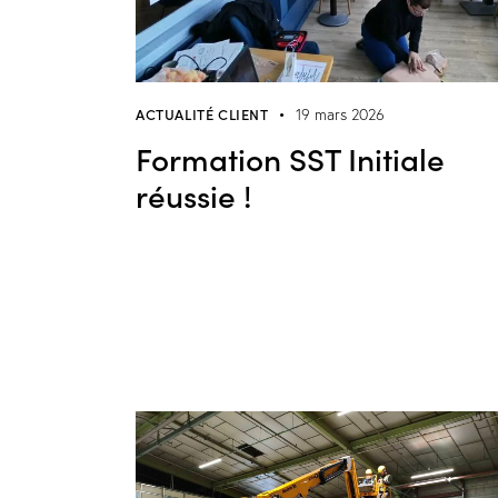
ACTUALITÉ CLIENT
19 mars 2026
Formation SST Initiale
réussie !