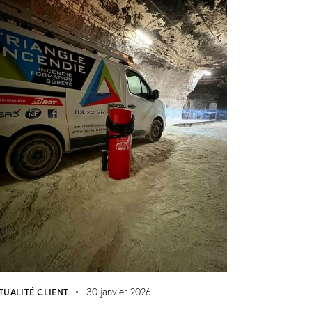
TUALITÉ CLIENT
30 janvier 2026