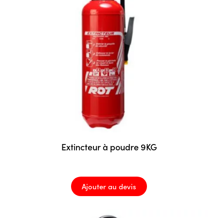
Extincteur à poudre 9KG
Ajouter au devis