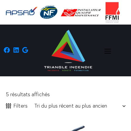
5 résultats affichés
Filters