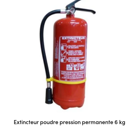
Extincteur poudre pression permanente 6 kg