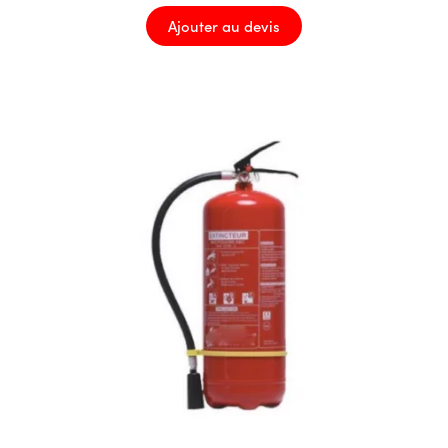
Ajouter au devis