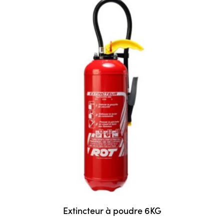
Extincteur à poudre 6KG