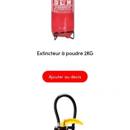
Extincteur à poudre 2KG
Ajouter au devis