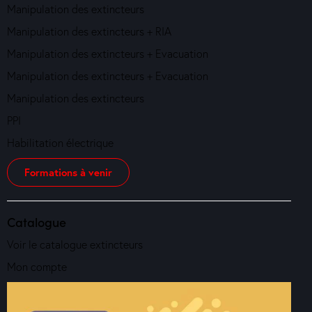
Manipulation des extincteurs
Manipulation des extincteurs + RIA
Manipulation des extincteurs + Evacuation
Manipulation des extincteurs + Evacuation
Manipulation des extincteurs
PPI
Habilitation électrique
Formations à venir
Catalogue
Voir le catalogue extincteurs
Mon compte