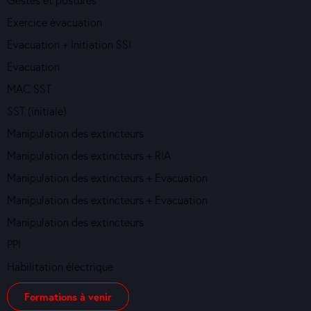
Exercice évacuation
Evacuation + Initiation SSI
Evacuation
MAC SST
SST (initiale)
Manipulation des extincteurs
Manipulation des extincteurs + RIA
Manipulation des extincteurs + Evacuation
Manipulation des extincteurs + Evacuation
Manipulation des extincteurs
PPI
Habilitation électrique
Formations à venir