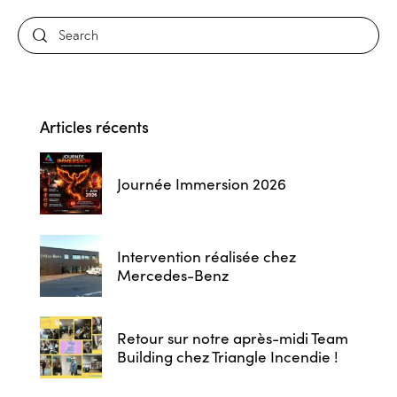
Articles récents
Journée Immersion 2026
Intervention réalisée chez
Mercedes-Benz
Retour sur notre après-midi Team
Building chez Triangle Incendie !