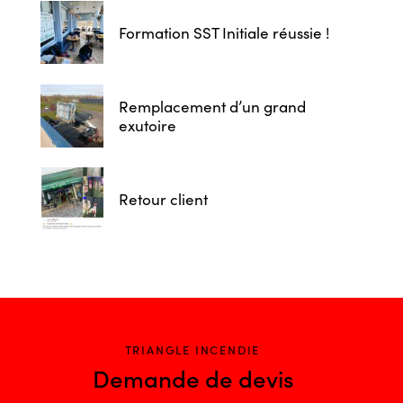
Formation SST Initiale réussie !
Remplacement d’un grand
exutoire
Retour client
TRIANGLE INCENDIE
Demande de devis