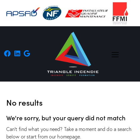
No results
We're sorry, but your query did not match
Can't find what you need? Take a moment and do a search
below or start from
our homepage
.