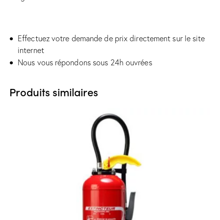
Effectuez votre demande de prix directement sur le site
internet
Nous vous répondons sous 24h ouvrées
Produits similaires