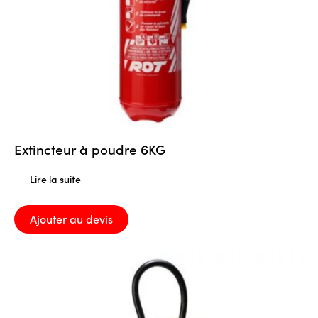
Extincteur à poudre 6KG
Lire la suite
Ajouter au devis