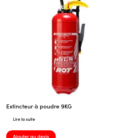
Extincteur à poudre 9KG
Lire la suite
Ajouter au devis