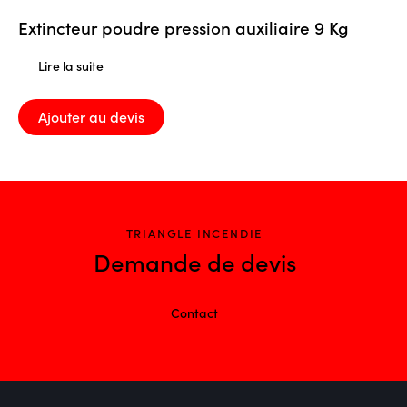
Extincteur poudre pression auxiliaire 9 Kg
Lire la suite
Ajouter au devis
TRIANGLE INCENDIE
Demande de devis
Contact