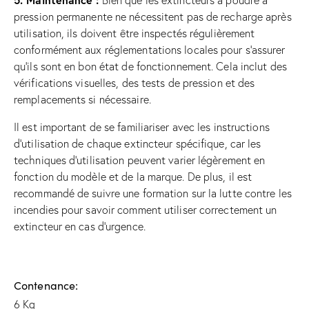
pression permanente ne nécessitent pas de recharge après
utilisation, ils doivent être inspectés régulièrement
conformément aux réglementations locales pour s’assurer
qu’ils sont en bon état de fonctionnement. Cela inclut des
vérifications visuelles, des tests de pression et des
remplacements si nécessaire.
Il est important de se familiariser avec les instructions
d’utilisation de chaque extincteur spécifique, car les
techniques d’utilisation peuvent varier légèrement en
fonction du modèle et de la marque. De plus, il est
recommandé de suivre une formation sur la lutte contre les
incendies pour savoir comment utiliser correctement un
extincteur en cas d’urgence.
Contenance
6 Kg