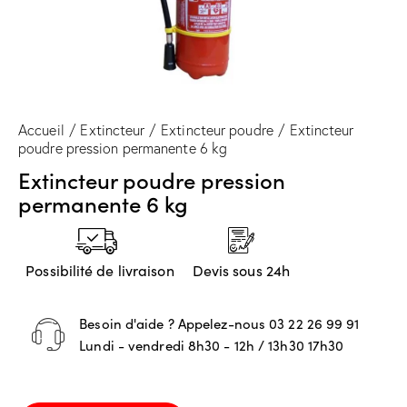
Accueil
Extincteur
Extincteur poudre
Extincteur
poudre pression permanente 6 kg
Extincteur poudre pression
permanente 6 kg
Possibilité de livraison
Devis sous 24h
Besoin d'aide ? Appelez-nous
03 22 26 99 91
Lundi - vendredi 8h30 - 12h / 13h30 17h30