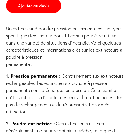
Ajouter au devis
Un extincteur à poudre pression permanente est un type
spécifique d’extincteur portatif conçu pour être utilisé
dans une variété de situations d’incendie. Voici quelques
caractéristiques et informations clés sur les extincteurs à
poudre à pression
permanente :
1. Pression permanente :
Contrairement aux extincteurs
rechargeables, les extincteurs à poudre à pression
permanente sont préchargés en pression. Cela signifie
qu’ils sont prêts à l’emploi dès leur achat et ne nécessitent
pas de rechargement ou de ré-pressurisation après
utilisation.
2. Poudre extinctrice :
Ces extincteurs utilisent
généralement une poudre chimique sèche, telle que du