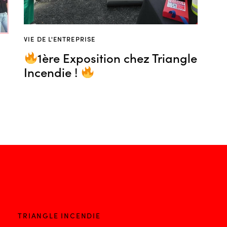
VIE DE L'ENTREPRISE
1ère Exposition chez Triangle
Incendie !
TRIANGLE INCENDIE