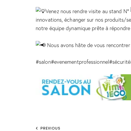
Venez nous rendre visite au stand N°
innovations, échanger sur nos produits/ser
notre équipe dynamique prête à répondre
Nous avons hâte de vous rencontrer 
#salon
#evenementprofessionnel
#sécurité
PREVIOUS