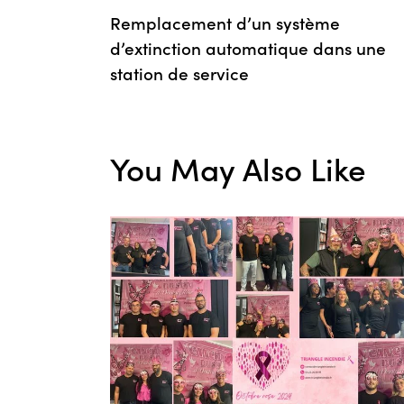
Remplacement d’un système
d’extinction automatique dans une
station de service
You May Also Like