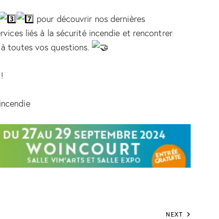
pour découvrir nos dernières
vices liés à la sécurité incendie et rencontrer
 à toutes vos questions.
!
incendie
NEXT