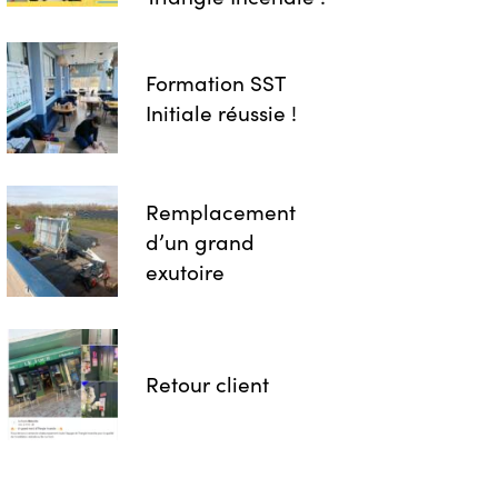
Formation SST
Initiale réussie !
Remplacement
d’un grand
exutoire
Retour client