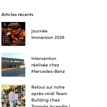
Articles récents
Journée
Immersion 2026
Intervention
réalisée chez
Mercedes-Benz
Retour sur notre
après-midi Team
Building chez
Triangle Incendie !