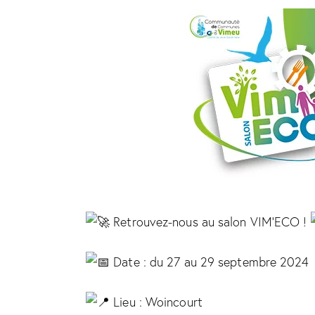
Retrouvez-nous au salon VIM’ECO !
Date : du 27 au 29 septembre 2024
Lieu : Woincourt