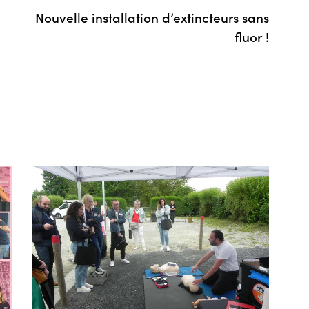
Nouvelle installation d’extincteurs sans
fluor !