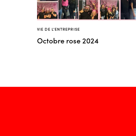
VIE DE L'ENTREPRISE
Octobre rose 2024