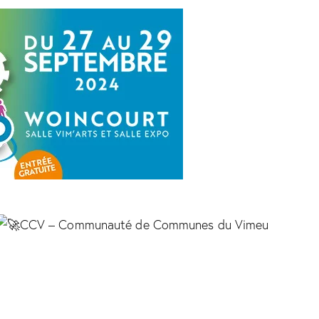
CCV – Communauté de Communes du Vimeu