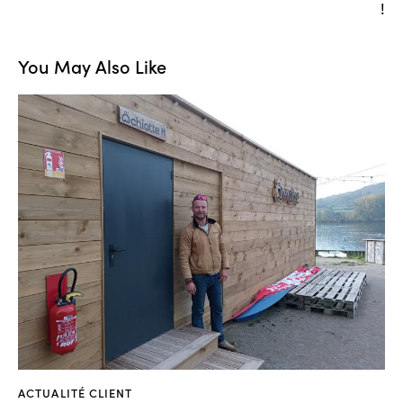
!
You May Also Like
ACTUALITÉ CLIENT