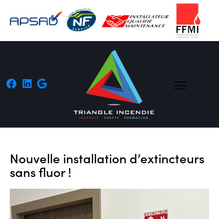
Nouvelle installation d’extincteurs
sans fluor !