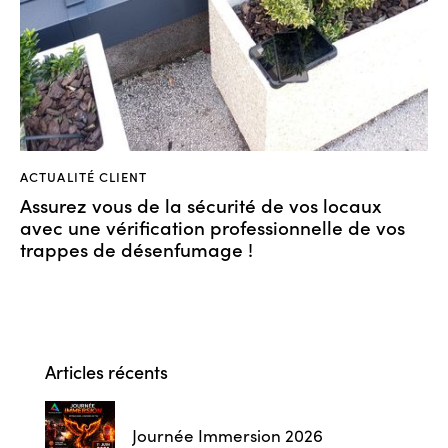
ACTUALITÉ CLIENT
Assurez vous de la sécurité de vos locaux
avec une vérification professionnelle de vos
trappes de désenfumage !
Articles récents
Journée Immersion 2026