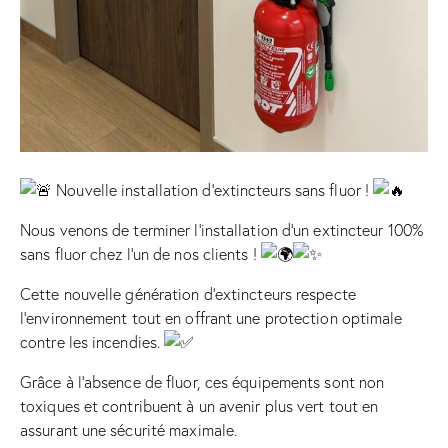
Nouvelle installation d’extincteurs sans fluor !
Nous venons de terminer l’installation d’un extincteur 100%
sans fluor chez l’un de nos clients !
Cette nouvelle génération d’extincteurs respecte
l’environnement tout en offrant une protection optimale
contre les incendies.
Grâce à l’absence de fluor, ces équipements sont non
toxiques et contribuent à un avenir plus vert tout en
assurant une sécurité maximale.