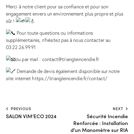
Merci à notre client pour sa confiance et pour son
engagement envers un environnement plus propre et plus
sûr !
Pour toute questions ou informations
supplémentaires, n’hésitez pas à nous contacter au
03.22.26.99.91
ou par mail : contact@triangleincendie.fr
Demande de devis également disponible sur notre
site internet
https://triangleincendie.fr/contact/
PREVIOUS
NEXT
SALON VIM’ECO 2024
Sécurité Incendie
Renforcée : Installation
d’un Manomètre sur RIA