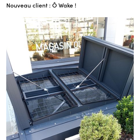
Nouveau client : Ô Wake !