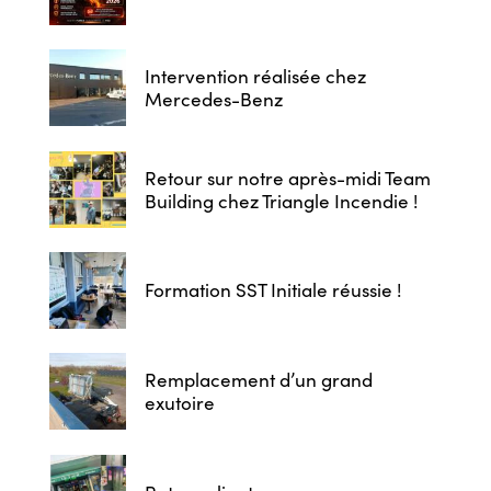
Intervention réalisée chez
Mercedes-Benz
Retour sur notre après-midi Team
Building chez Triangle Incendie !
Formation SST Initiale réussie !
Remplacement d’un grand
exutoire