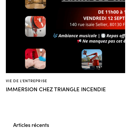
VIE DE L'ENTREPRISE
IMMERSION CHEZ TRIANGLE INCENDIE
Articles récents