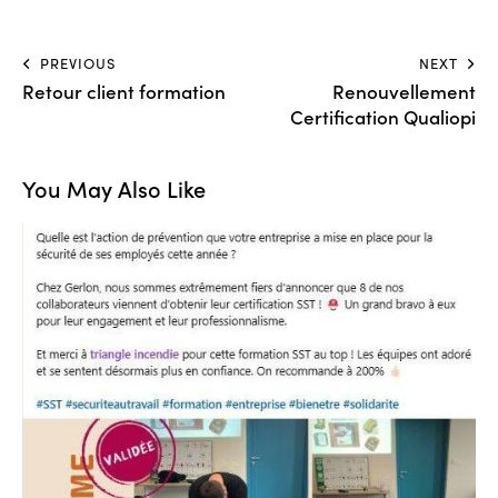
PREVIOUS
NEXT
Retour client formation
Renouvellement
Certification Qualiopi
You May Also Like