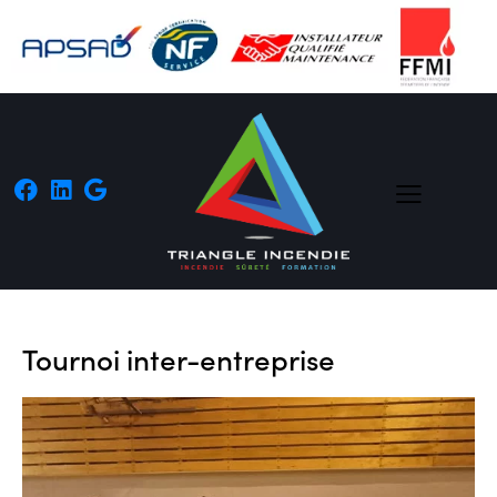
Tournoi inter-entreprise