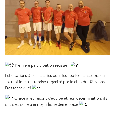
Première participation réussie !
Félicitations à nos salariés pour leur performance lors du
tournoi inter-entreprise organisé par le club de
US Nibas-
Fressenneville
!
Grâce à leur esprit d’équipe et leur détermination, ils
ont décroché une magnifique 3ème place
.