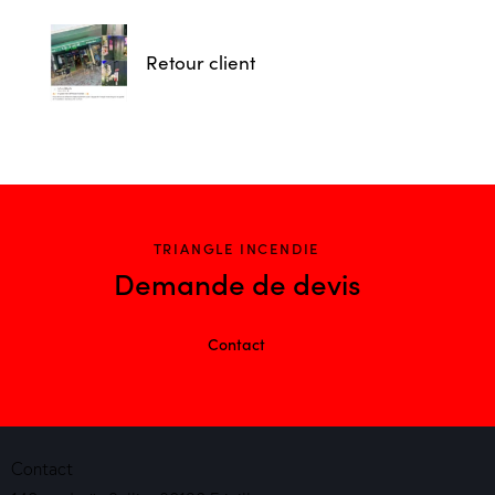
Retour client
TRIANGLE INCENDIE
Demande de devis
Contact
Contact