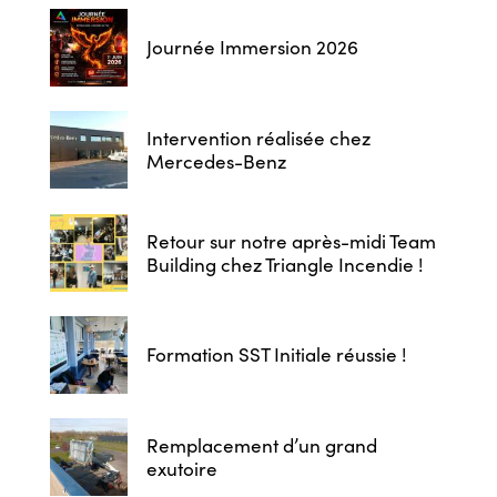
Journée Immersion 2026
Intervention réalisée chez
Mercedes-Benz
Retour sur notre après-midi Team
Building chez Triangle Incendie !
Formation SST Initiale réussie !
Remplacement d’un grand
exutoire