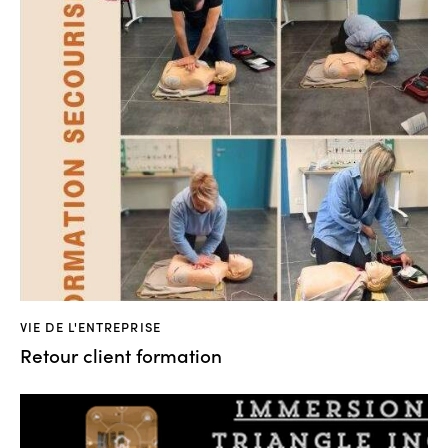
VIE DE L'ENTREPRISE
Retour client formation