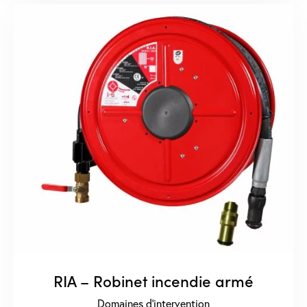
RIA – Robinet incendie armé
Domaines d'intervention