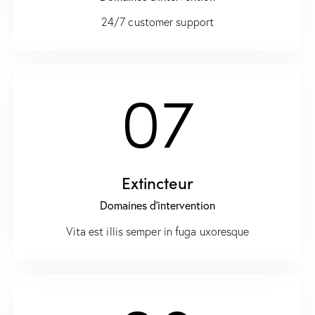
24/7 customer support
07
Extincteur
Domaines d'intervention
Vita est illis semper in fuga uxoresque