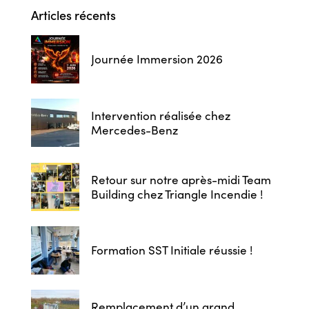
Articles récents
Journée Immersion 2026
Intervention réalisée chez
Mercedes-Benz
Retour sur notre après-midi Team
Building chez Triangle Incendie !
Formation SST Initiale réussie !
Remplacement d’un grand