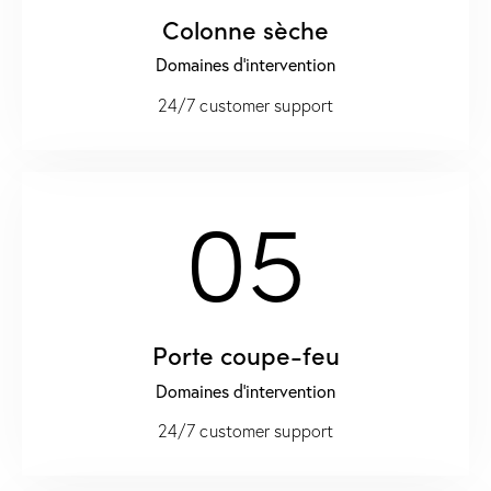
Colonne sèche
Domaines d'intervention
24/7 customer support
05
Porte coupe-feu
Domaines d'intervention
24/7 customer support