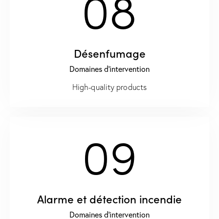
08
Désenfumage
Domaines d'intervention
High-quality products
09
Alarme et détection incendie
Domaines d'intervention