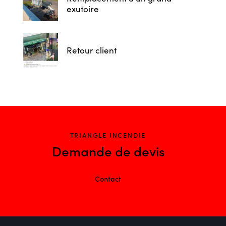
exutoire
Retour client
TRIANGLE INCENDIE
Demande de devis
Contact