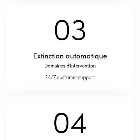
03
Extinction automatique
Domaines d'intervention
24/7 customer support
04