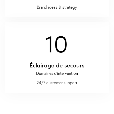
Brand ideas & strategy
10
Éclairage de secours
Domaines d'intervention
24/7 customer support