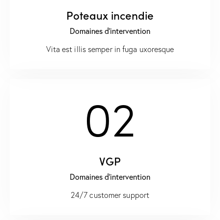
Poteaux incendie
Domaines d'intervention
Vita est illis semper in fuga uxoresque
02
VGP
Domaines d'intervention
24/7 customer support